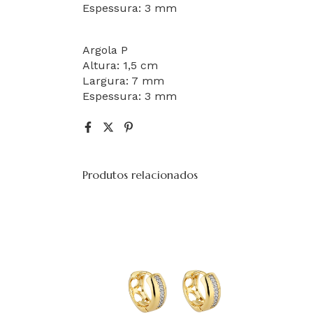
Espessura: 3 mm
Argola P
Altura: 1,5 cm
Largura: 7 mm
Espessura: 3 mm
Produtos relacionados