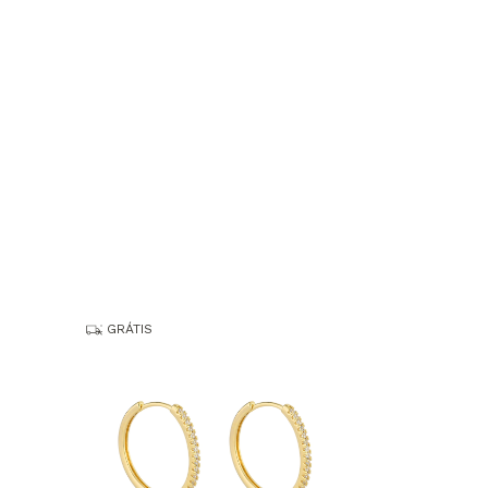
GRÁTIS