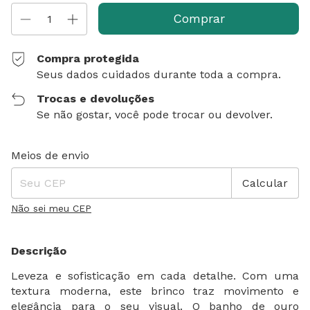
Compra protegida
Seus dados cuidados durante toda a compra.
Trocas e devoluções
Se não gostar, você pode trocar ou devolver.
Entregas para o CEP:
Alterar CEP
Meios de envio
Calcular
Não sei meu CEP
Descrição
Leveza e sofisticação em cada detalhe. Com uma
textura moderna, este brinco traz movimento e
elegância para o seu visual. O banho de ouro