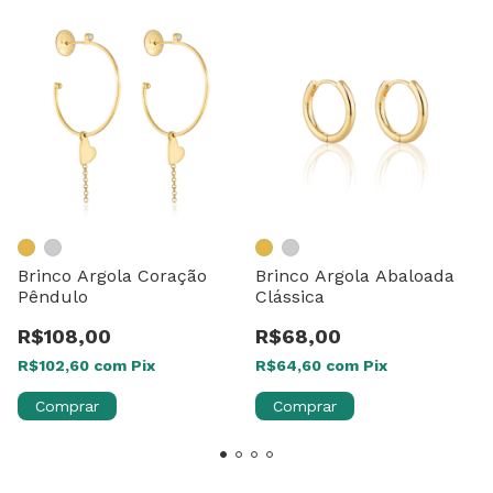
Brinco Argola Coração
Brinco Argola Abaloada
Pêndulo
Clássica
R$108,00
R$68,00
R$102,60
com
Pix
R$64,60
com
Pix
Comprar
Comprar