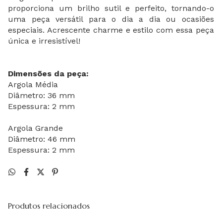
proporciona um brilho sutil e perfeito, tornando-o
uma peça versátil para o dia a dia ou ocasiões
especiais. Acrescente charme e estilo com essa peça
única e irresistível!
Dimensões da peça:
Argola Média
Diâmetro: 36 mm
Espessura: 2 mm
Argola Grande
Diâmetro: 46 mm
Espessura: 2 mm
Produtos relacionados