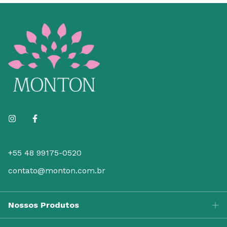
+55 48 99175-0520
contato@monton.com.br
Nossos Produtos