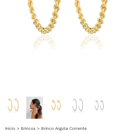
Início
>
Brincos
>
Brinco Argola Corrente